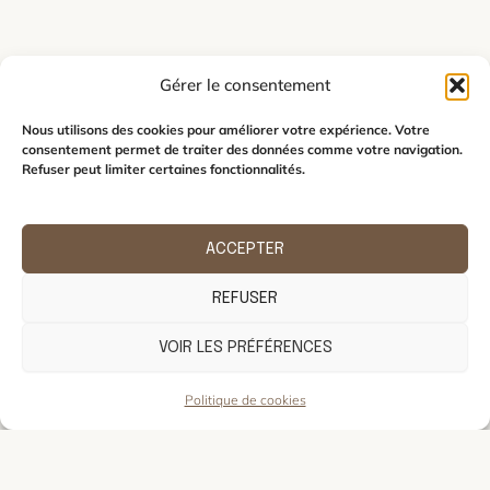
Gérer le consentement
Nous utilisons des cookies pour améliorer votre expérience. Votre
consentement permet de traiter des données comme votre navigation.
Refuser peut limiter certaines fonctionnalités.
ACCEPTER
REFUSER
VOIR LES PRÉFÉRENCES
Politique de cookies